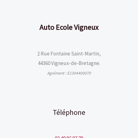
Auto Ecole Vigneux
2 Rue Fontaine Saint-Martin,
44360 Vigneux-de-Bretagne.
Agrément : E1304400070
Téléphone