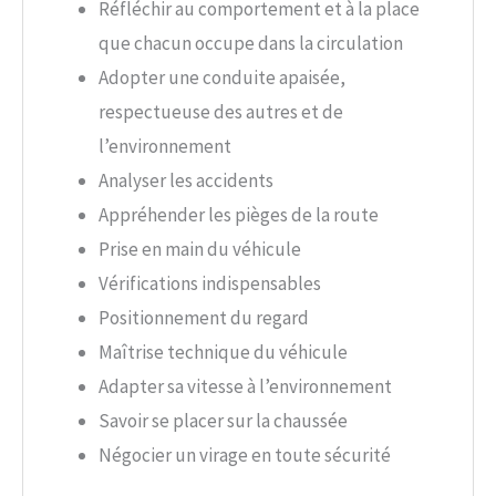
Réfléchir au comportement et à la place
que chacun occupe dans la circulation
Adopter une conduite apaisée,
respectueuse des autres et de
l’environnement
Analyser les accidents
Appréhender les pièges de la route
Prise en main du véhicule
Vérifications indispensables
Positionnement du regard
Maîtrise technique du véhicule
Adapter sa vitesse à l’environnement
Savoir se placer sur la chaussée
Négocier un virage en toute sécurité