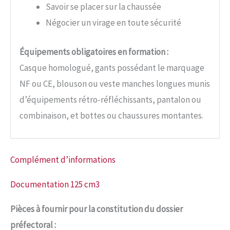
Savoir se placer sur la chaussée
Négocier un virage en toute sécurité
Équipements obligatoires en formation :
Casque homologué, gants possédant le marquage
NF ou CE, blouson ou veste manches longues munis
d’équipements rétro-réfléchissants, pantalon ou
combinaison, et bottes ou chaussures montantes.
Complément d’informations
Documentation 125 cm3
Pièces à fournir pour la constitution du dossier
préfectoral :