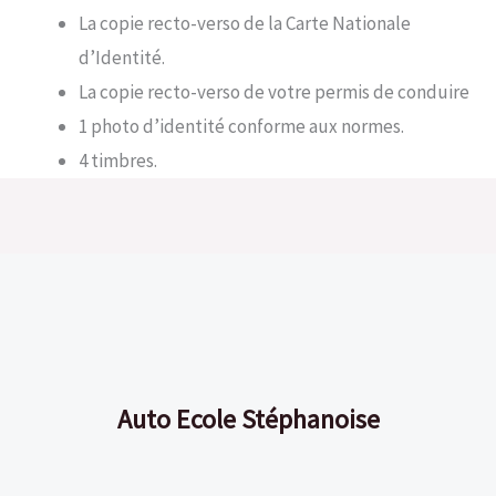
La copie recto-verso de la Carte Nationale
d’Identité.
La copie recto-verso de votre permis de conduire
1 photo d’identité conforme aux normes.
4 timbres.
Auto Ecole Stéphanoise