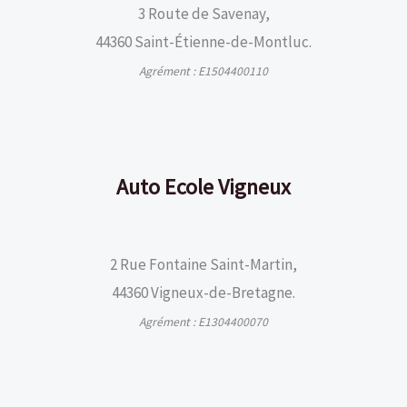
3 Route de Savenay,
44360 Saint-Étienne-de-Montluc.
Agrément : E1504400110
Auto Ecole Vigneux
2 Rue Fontaine Saint-Martin,
44360 Vigneux-de-Bretagne.
Agrément : E1304400070