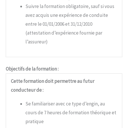
Suivre la formation obligatoire, sauf si vous
avez acquis une expérience de conduite
entre le 01/01/2006 et 31/12/2010
(attestation d’expérience fournie par
l’assureur)
Objectifs de la formation :
Cette formation doit permettre au futur
conducteur de :
Se familiariser avec ce type d’engin, au
cours de 7 heures de formation théorique et
pratique