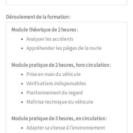
Déroulement de la formation :
Module théorique de 2 heures :
Analyser les accidents
Appréhender les pièges de la route
Module pratique de 2 heures, hors circulation :
Prise en main du véhicule
Vérifications indispensables
Positionnement du regard
Maîtrise technique du véhicule
Module pratique de 3 heures, en circulation :
Adapter sa vitesse à l’environnement