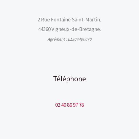
2 Rue Fontaine Saint-Martin,
44360 Vigneux-de-Bretagne.
Agrément : E1304400070
Téléphone
02 40 86 97 78