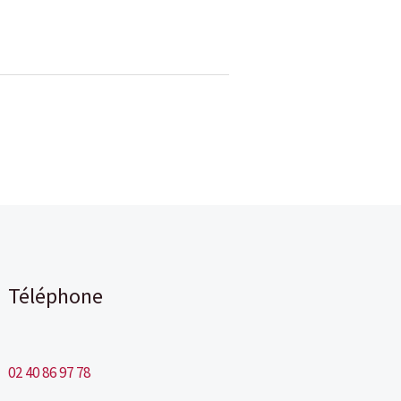
Téléphone
02 40 86 97 78