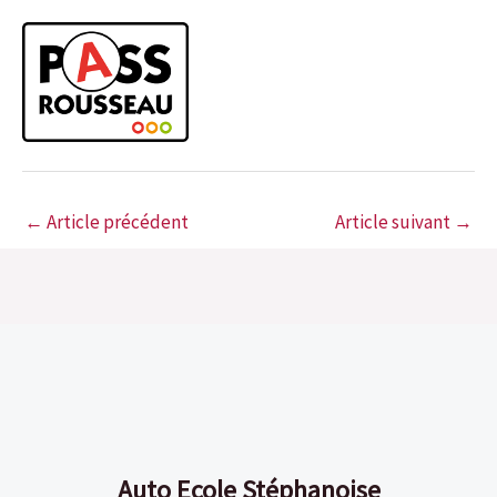
←
Article précédent
Article suivant
→
Auto Ecole Stéphanoise