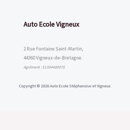
Auto Ecole Vigneux
2 Rue Fontaine Saint-Martin,
44360 Vigneux-de-Bretagne.
Agrément : E1304400070
Copyright © 2026 Auto Ecole Stéphanoise et Vigneux.