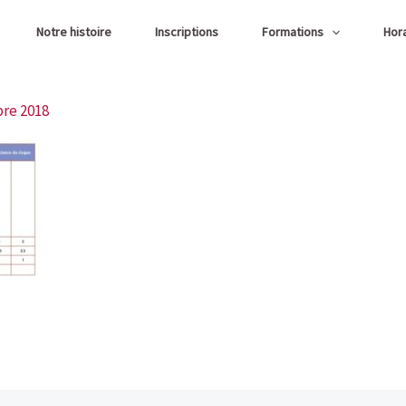
Notre histoire
Inscriptions
Formations
Hor
re 2018